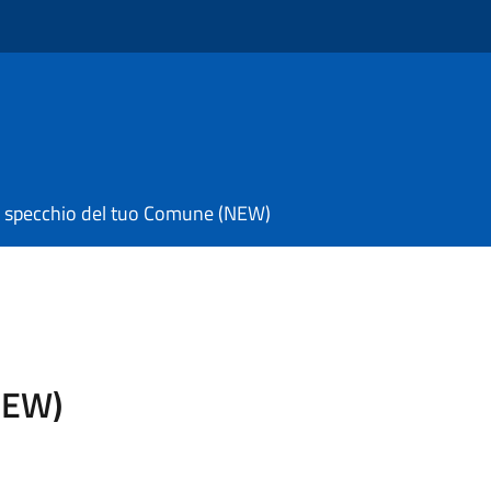
 specchio del tuo Comune (NEW)
NEW)