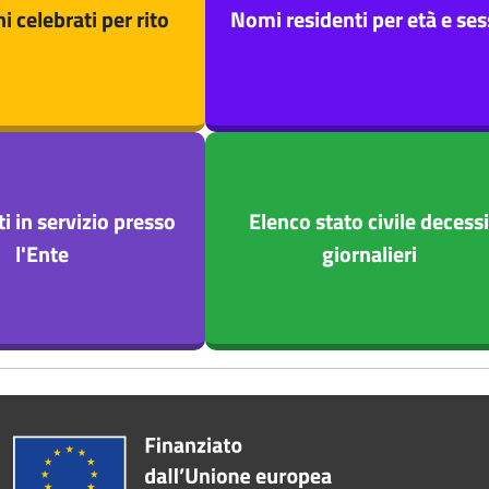
 celebrati per rito
Nomi residenti per età e se
 in servizio presso
Elenco stato civile decessi
l'Ente
giornalieri