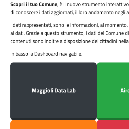
Scopri il tuo Comune
, è il nuovo strumento interattiv
di conoscere i dati aggiornati, il loro andamento negli a
I dati rappresentati, sono le informazioni, al momento,
ai dati. Grazie a questo strumento, i dati del Comune di 
contenuti sono inoltre a disposizione dei cittadini nel
In basso la Dashboard navigabile.
Maggioli Data Lab
Air