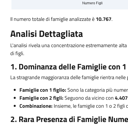
Il numero totale di famiglie analizzate è
10.767
.
Analisi Dettagliata
L'analisi rivela una concentrazione estremamente alta
di figli.
1. Dominanza delle Famiglie con 1 
La stragrande maggioranza delle famiglie rientra nelle 
Famiglie con 1 figlio:
Sono la categoria più numer
Famiglie con 2 figli:
Seguono da vicino con
4.407
Combinazione:
Insieme, le famiglie con 1 o 2 figli
2. Rara Presenza di Famiglie Num