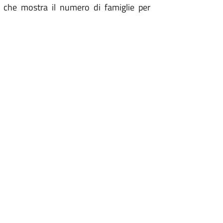
che mostra il numero di famiglie per