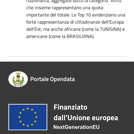
nazionalità, aggregate sotto la categoria "Altro,"
che insieme rappresentano una quota
importante del totale. Le Top 10 evidenziano una
forte rappresentanza di cittadinanze dell'Europa
dell'Est, ma anche africane (come la TUNISINA) e
americane (come la BRASILIANA).
Portale Opendata