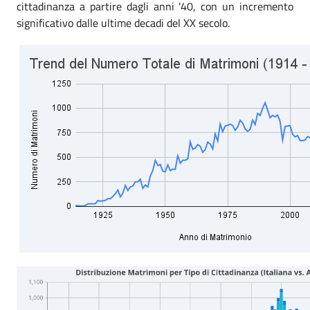
cittadinanza a partire dagli anni '40, con un incremento
significativo dalle ultime decadi del XX secolo.