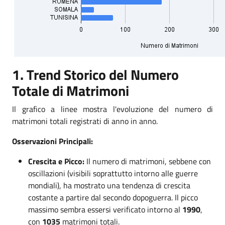
1. Trend Storico del Numero
Totale di Matrimoni
Il grafico a linee mostra l'evoluzione del numero di
matrimoni totali registrati di anno in anno.
Osservazioni Principali:
Crescita e Picco:
Il numero di matrimoni, sebbene con
oscillazioni (visibili soprattutto intorno alle guerre
mondiali), ha mostrato una tendenza di crescita
costante a partire dal secondo dopoguerra. Il picco
massimo sembra essersi verificato intorno al
1990
,
con
1035
matrimoni totali.