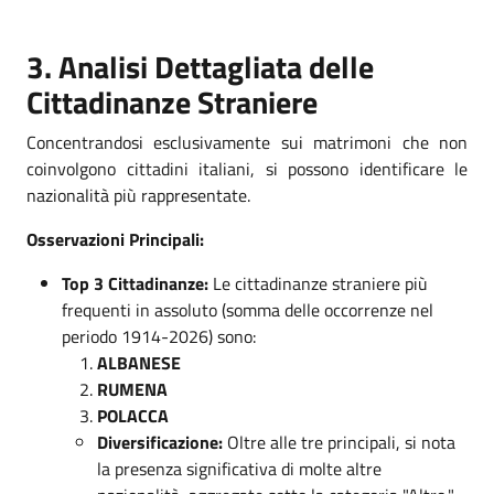
3. Analisi Dettagliata delle
Cittadinanze Straniere
Concentrandosi esclusivamente sui matrimoni che non
coinvolgono cittadini italiani, si possono identificare le
nazionalità più rappresentate.
Osservazioni Principali:
Top 3 Cittadinanze:
Le cittadinanze straniere più
frequenti in assoluto (somma delle occorrenze nel
periodo 1914-2026) sono:
ALBANESE
RUMENA
POLACCA
Diversificazione:
Oltre alle tre principali, si nota
la presenza significativa di molte altre