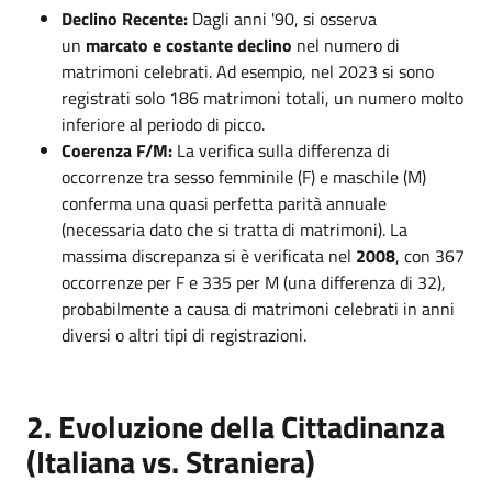
Declino Recente:
Dagli anni '90, si osserva
un
marcato e costante declino
nel numero di
matrimoni celebrati. Ad esempio, nel 2023 si sono
registrati solo 186 matrimoni totali, un numero molto
inferiore al periodo di picco.
Coerenza F/M:
La verifica sulla differenza di
occorrenze tra sesso femminile (F) e maschile (M)
conferma una quasi perfetta parità annuale
(necessaria dato che si tratta di matrimoni). La
massima discrepanza si è verificata nel
2008
, con 367
occorrenze per F e 335 per M (una differenza di 32),
probabilmente a causa di matrimoni celebrati in anni
diversi o altri tipi di registrazioni.
2. Evoluzione della Cittadinanza
(Italiana vs. Straniera)