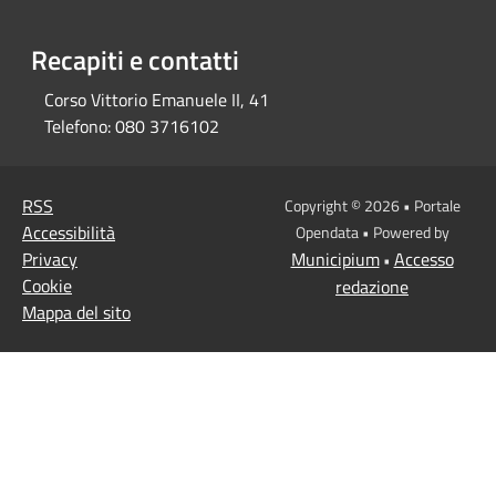
Recapiti e contatti
Corso Vittorio Emanuele II, 41
Telefono:
080 3716102
RSS
Copyright © 2026 • Portale
Accessibilità
Opendata • Powered by
Privacy
Municipium
Accesso
•
Cookie
redazione
Mappa del sito