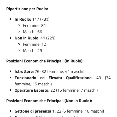
Ripartizione per Ruolo:
In Ruolo:
147 (78%)
Femmine: 81
Maschi: 66
Non in Ruolo:
41 (22%)
Femmine: 12
Maschi: 29
Posizioni Economiche Principali (In Ruolo):
Istruttore:
76 (32 femmine, 44 maschi)
Funzionario ed Elevata Qualificazione:
49 (34
femmine, 15 maschi)
Operatore Esperto:
22 (15 femmine, 7 maschi)
Posizioni Economiche Principali (Non in Ruolo):
Gettone di presenza 1:
22 (6 femmine, 16 maschi)