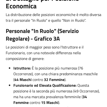
Economica
La distribuzione delle posizioni economiche è molto diversa
tra il personale "In Ruolo" e quello "Non in Ruolo".
Personale "In Ruolo" (Servizio
Regolare) - Grafico 3A
Le posizioni di maggior peso sono l'Istruttore e il
Funzionario, con una notevole differenza nella
composizione di genere:
Istruttore:
È la posizione più numerosa (76
Occorrenze), con una chiara predominanza maschile
(
44 Maschi
contro
32 Femmine
).
Funzionario ed Elevata Qualificazione:
Questa
posizione è la seconda più numerosa (49 Occorrenze),
ma ha una marcata prevalenza femminile (
34
Femmine
contro
15 Maschi
).