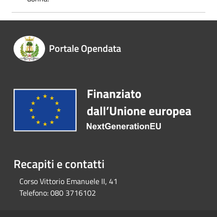
Portale Opendata
Recapiti e contatti
Corso Vittorio Emanuele II, 41
Telefono:
080 3716102