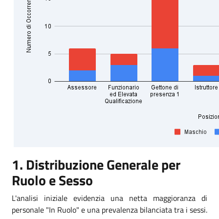
1. Distribuzione Generale per
Ruolo e Sesso
L'analisi iniziale evidenzia una netta maggioranza di
personale "In Ruolo" e una prevalenza bilanciata tra i sessi.