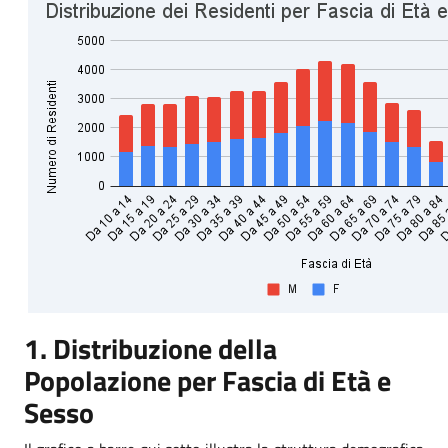
1. Distribuzione della
Popolazione per Fascia di Età e
Sesso