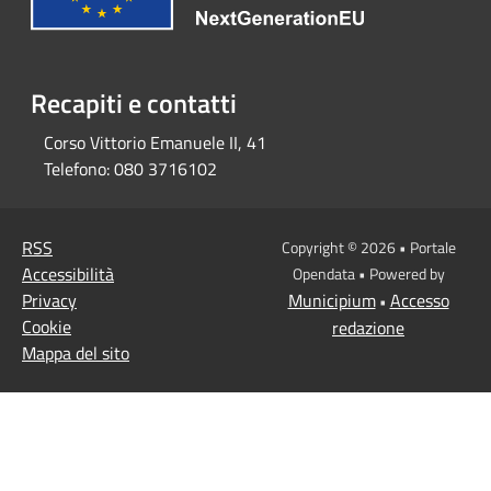
Recapiti e contatti
Corso Vittorio Emanuele II, 41
Telefono:
080 3716102
RSS
Copyright © 2026 • Portale
Accessibilità
Opendata • Powered by
Privacy
Municipium
Accesso
•
Cookie
redazione
Mappa del sito