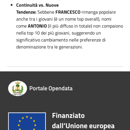
Continuità vs. Nuove
Tendenze:
Sebbene
FRANCESCO
rimanga popolare
anche tra i giovani (è un nome top overall), nomi
come
ANTONIO
(il più diffuso in totale) non compaiono
nella top 10 dei più giovani, suggerendo un
significativo cambiamento nelle preferenze di
denominazione tra le generazioni.
Portale Opendata