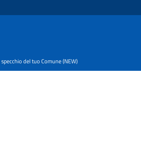
 specchio del tuo Comune (NEW)