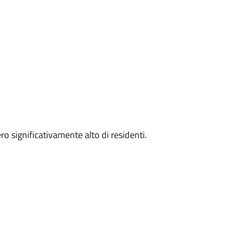
o significativamente alto di residenti.