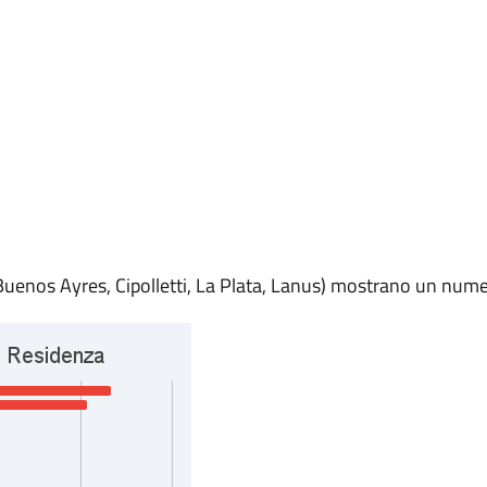
 Buenos Ayres, Cipolletti, La Plata, Lanus) mostrano un numer